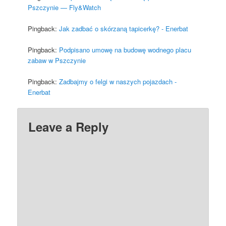
Pszczynie — Fly&Watch
Pingback:
Jak zadbać o skórzaną tapicerkę? - Enerbat
Pingback:
Podpisano umowę na budowę wodnego placu
zabaw w Pszczynie
Pingback:
Zadbajmy o felgi w naszych pojazdach -
Enerbat
Leave a Reply