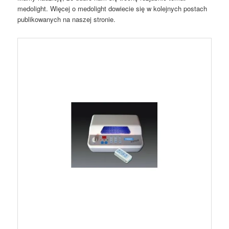
medolight. Więcej o medolight dowiecie się w kolejnych postach
publikowanych na naszej stronie.