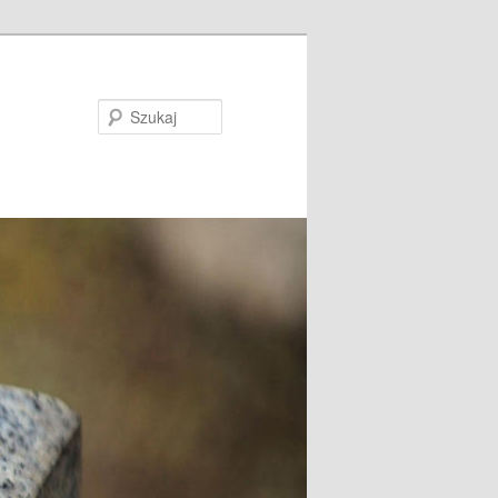
Szukaj